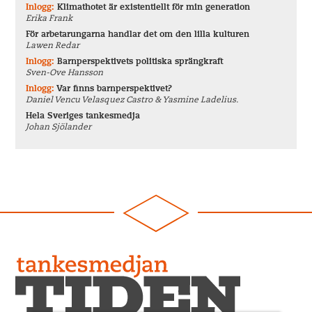
Inlogg:
Klimathotet är existentiellt för min generation
Erika Frank
För arbetarungarna handlar det om den lilla kulturen
Lawen Redar
Inlogg:
Barnperspektivets politiska sprängkraft
Sven-Ove Hansson
Inlogg:
Var finns barnperspektivet?
Daniel Vencu Velasquez Castro & Yasmine Ladelius.
Hela Sveriges tankesmedja
Johan Sjölander