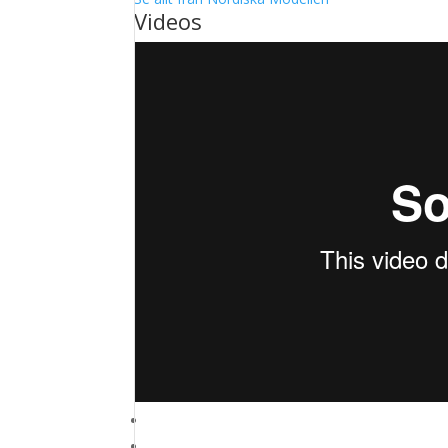
Videos