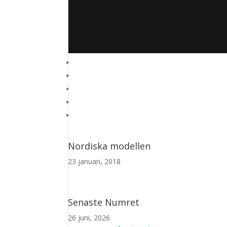
Nordiska modellen
23 januari, 2018
Senaste Numret
26 juni, 2026