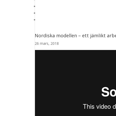
Nordiska modellen – ett jämlikt arbe
26 mars, 2018