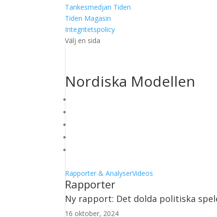
Tankesmedjan Tiden
Tiden Magasin
Integritetspolicy
Välj en sida
Nordiska Modellen
Rapporter & Analyser
Videos
Rapporter
Ny rapport: Det dolda politiska spel
16 oktober, 2024