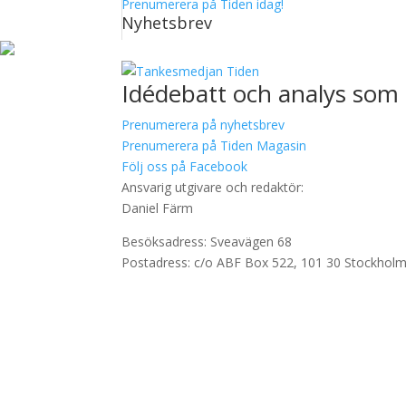
Prenumerera på Tiden idag!
Nyhetsbrev
Idédebatt och analys som 
Prenumerera på nyhetsbrev
Prenumerera på Tiden Magasin
Följ oss på Facebook
Ansvarig utgivare och redaktör:
Daniel Färm
Besöksadress: Sveavägen 68
Postadress: c/o ABF Box 522, 101 30 Stockhol