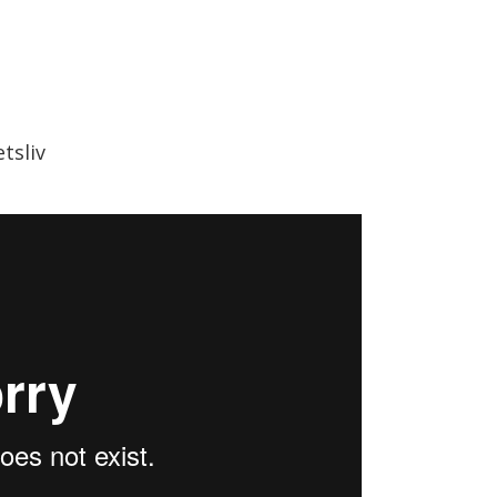
tsliv