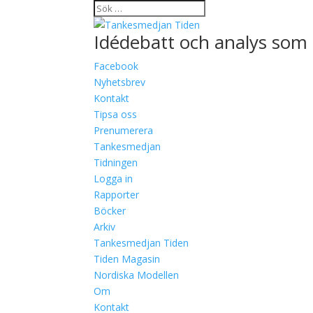
Idédebatt och analys som 
Facebook
Nyhetsbrev
Kontakt
Tipsa oss
Prenumerera
Tankesmedjan
Tidningen
Logga in
Rapporter
Böcker
Arkiv
Tankesmedjan Tiden
Tiden Magasin
Nordiska Modellen
Om
Kontakt