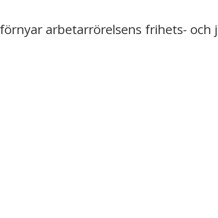
förnyar arbetarrörelsens frihets- och 