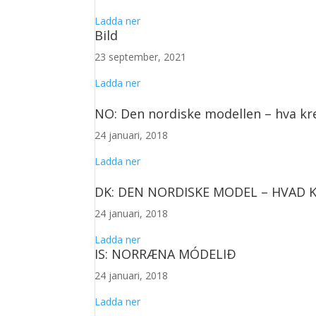
Ladda ner
Bild
23 september, 2021
Ladda ner
NO: Den nordiske modellen – hva kr
24 januari, 2018
Ladda ner
DK: DEN NORDISKE MODEL – HVAD 
24 januari, 2018
Ladda ner
IS: NORRÆNA MÓDELIÐ
24 januari, 2018
Ladda ner