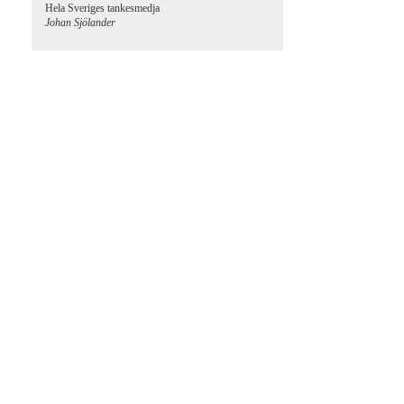
Hela Sveriges tankesmedja
Johan Sjölander