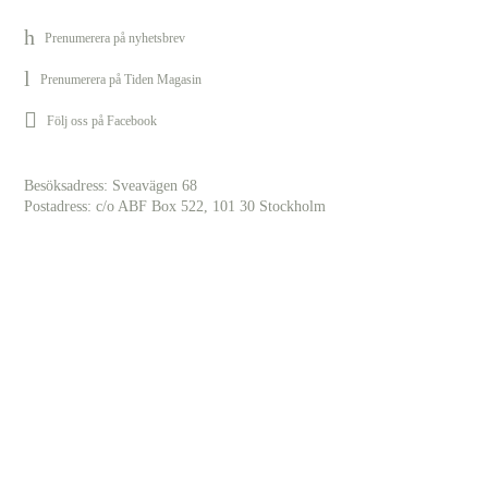
Prenumerera på nyhetsbrev
Prenumerera på Tiden Magasin
Följ oss på Facebook
Besöksadress: Sveavägen 68
Postadress: c/o ABF Box 522, 101 30 Stockholm