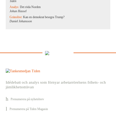
Tiden
Analys:
Det röda Norden
Johan Hassel
Gränslöst:
Kan en demokrat besegra Trump?
Daniel Johansson
Idédebatt och analys som förnyar arbetarrörelsens frihets- och
jämlikhetssträvan
Prenumerera på nyhetsbrev
Prenumerera på Tiden Magasin