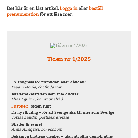
Det här är en låst artikel.
Logga in
eller
beställ
prenumeration
för att läsa mer.
Tiden nr 1/2025
En kongress för framtiden eller dåtiden?
Payam Moula, chefredaktör
Akademikerstaden som inte duckar
Elias Aguirre, kommunalråd
I papper:
Jorden runt
En ny riktning – för att Sverige ska bli mer som Sverige
Tobias Baudin, partisekreterare
Skatter är svaret
Anna Almqvist, LO-ekonom
Bekämpa brottens orsaker – utan att offra demokratins