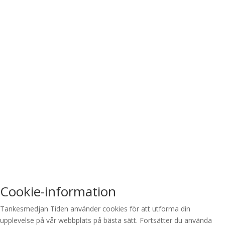
Cookie-information
Tankesmedjan Tiden använder cookies för att utforma din
upplevelse på vår webbplats på bästa sätt. Fortsätter du använda