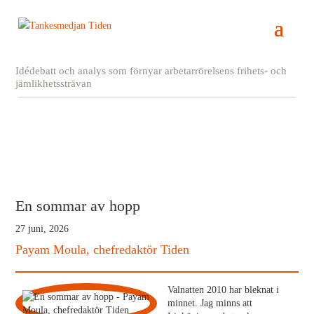
Idédebatt och analys som förnyar arbetarrörelsens frihets- och
jämlikhetssträvan
En sommar av hopp
27 juni, 2026
Payam Moula, chefredaktör Tiden
Valnatten 2010 har bleknat i
minnet. Jag minns att