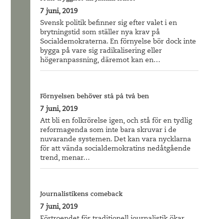
7 juni, 2019
Svensk politik befinner sig efter valet i en
brytningstid som ställer nya krav på
Socialdemokraterna. En förnyelse bör dock inte
bygga på vare sig radikalisering eller
högeranpassning, däremot kan en…
Förnyelsen behöver stå på två ben
7 juni, 2019
Att bli en folkrörelse igen, och stå för en tydlig
reformagenda som inte bara skruvar i de
nuvarande systemen. Det kan vara nycklarna
för att vända socialdemokratins nedåtgående
trend, menar…
Journalistikens comeback
7 juni, 2019