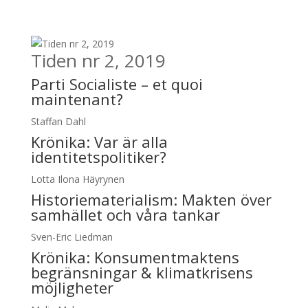
Tiden nr 2, 2019
Parti Socialiste – et quoi
maintenant?
Staffan Dahl
Krönika:
Var är alla
identitetspolitiker?
Lotta Ilona Häyrynen
Historiematerialism: Makten över
samhället och våra tankar
Sven-Eric Liedman
Krönika:
Konsumentmaktens
begränsningar & klimatkrisens
möjligheter