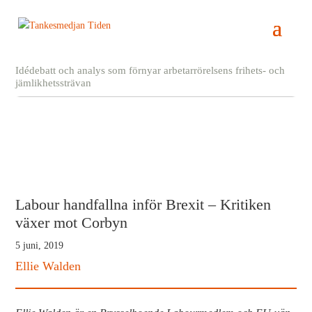
Idédebatt och analys som förnyar arbetarrörelsens frihets- och
jämlikhetssträvan
Labour handfallna inför Brexit – Kritiken
växer mot Corbyn
5 juni, 2019
Ellie Walden