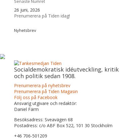
Senaste Numret
26 juni, 2026
Prenumerera på Tiden idag!
Nyhetsbrev
Socialdemokratisk idéutveckling, kritik
och politik sedan 1908.
Prenumerera på nyhetsbrev
Prenumerera på Tiden Magasin
Följ oss på Facebook
Ansvarig utgivare och redaktör:
Daniel Färm
Besöksadress: Sveavägen 68
Postadress: c/o ABF Box 522, 101 30 Stockholm
+46 706-501209