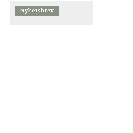
Nyhetsbrev