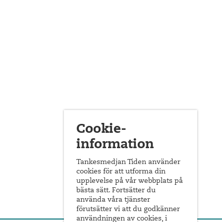
Cookie-
information
Tankesmedjan Tiden använder
cookies för att utforma din
upplevelse på vår webbplats på
bästa sätt. Fortsätter du
använda våra tjänster
förutsätter vi att du godkänner
användningen av cookies, i