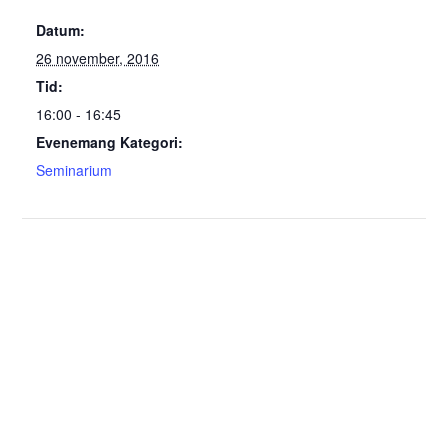
Datum:
26 november, 2016
Tid:
16:00 - 16:45
Evenemang Kategori:
Seminarium