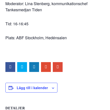
Moderator: Lina Stenberg, kommunikationschef
Tankesmedjan Tiden
Tid: 16-16:45
Plats: ABF Stockholm, Hedénsalen
Lägg till i kalender
DETALJER