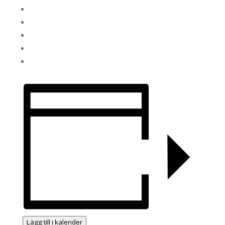
Lägg till i kalender