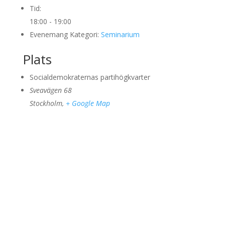
Tid:
18:00 - 19:00
Evenemang Kategori:
Seminarium
Plats
Socialdemokraternas partihögkvarter
Sveavägen 68
Stockholm
,
+ Google Map