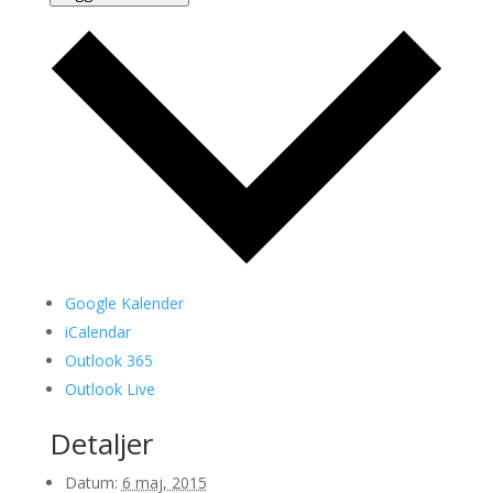
Google Kalender
iCalendar
Outlook 365
Outlook Live
Detaljer
Datum:
6 maj, 2015