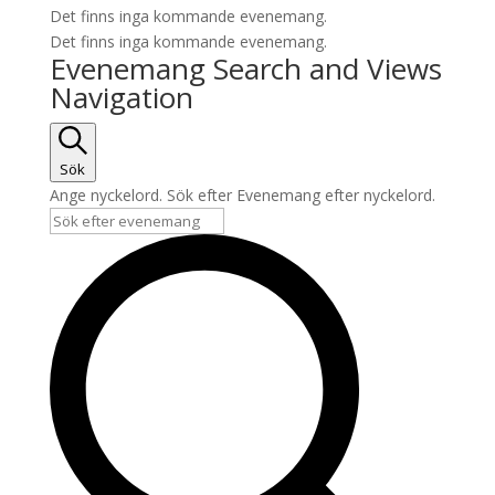
Det finns inga kommande evenemang.
Det finns inga kommande evenemang.
Evenemang Search and Views
Navigation
Sök
Ange nyckelord. Sök efter Evenemang efter nyckelord.