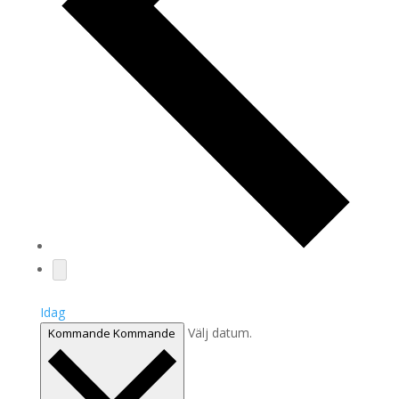
Idag
Välj datum.
Kommande
Kommande