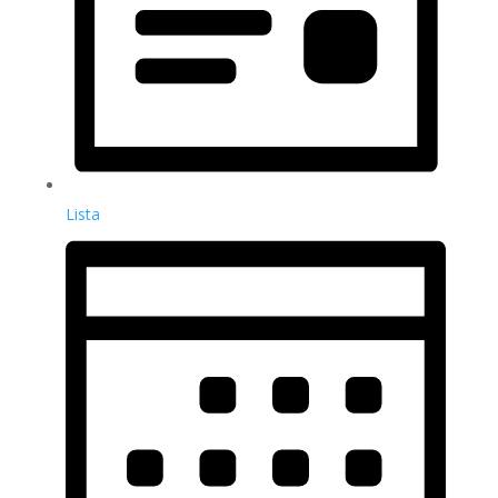
Lista