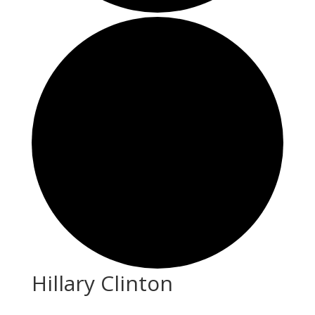
Hillary Clinton