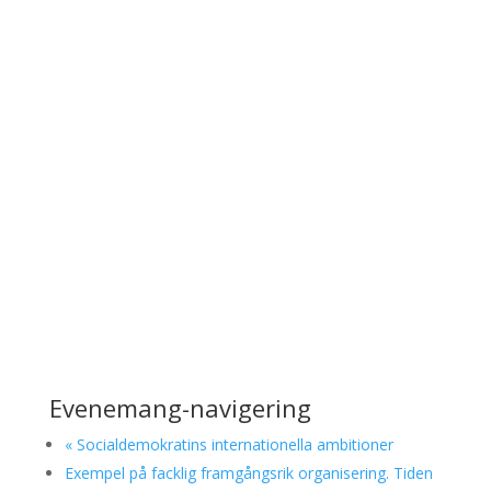
Evenemang-navigering
«
Socialdemokratins internationella ambitioner
Exempel på facklig framgångsrik organisering. Tiden