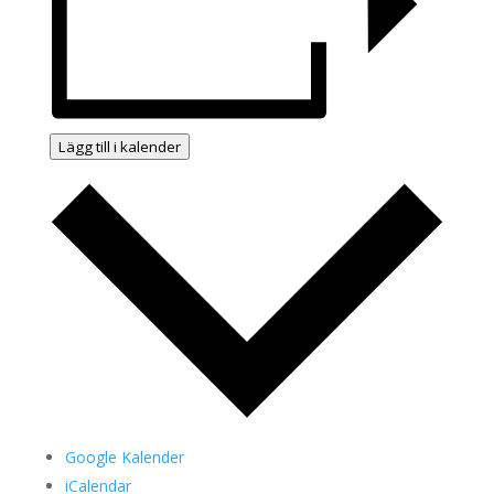
Lägg till i kalender
Google Kalender
iCalendar