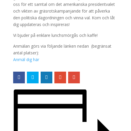
oss för ett samtal om det amerikanska presidentvalet
och vikten av gräsrotskampanjande för att påverka
den politiska dagordningen och vinna val. Kom och låt
dig uppdateras och inspireras!
Vi bjuder på enklare lunchsmörgås och kaffe!
Anmälan görs via följande länken nedan (begränsat
antal platser):
Anmäl dig här