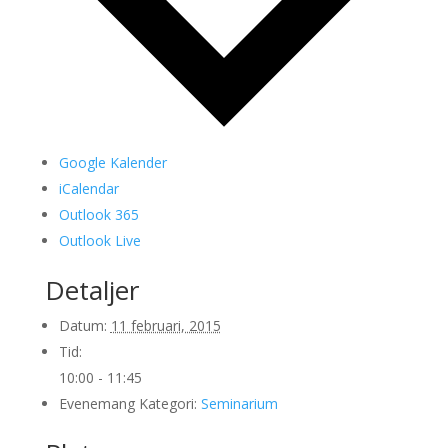
Google Kalender
iCalendar
Outlook 365
Outlook Live
Detaljer
Datum:
11 februari, 2015
Tid:
10:00 - 11:45
Evenemang Kategori:
Seminarium