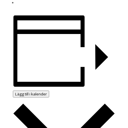
Lägg till i kalender