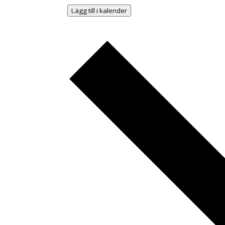
Lägg till i kalender