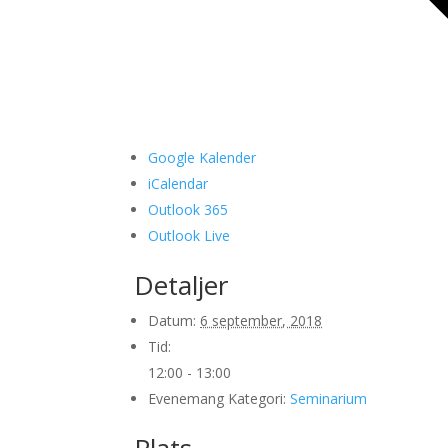
Google Kalender
iCalendar
Outlook 365
Outlook Live
Detaljer
Datum:
6 september, 2018
Tid:
12:00 - 13:00
Evenemang Kategori:
Seminarium