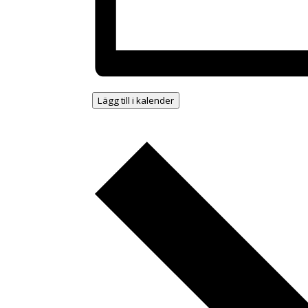
Lägg till i kalender