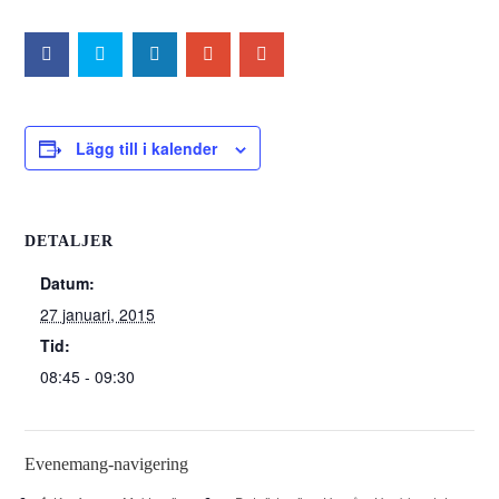
Lägg till i kalender
DETALJER
Datum:
27 januari, 2015
Tid:
08:45 - 09:30
Evenemang-navigering