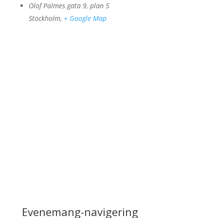
Olof Palmes gata 9, plan 5
Stockholm
,
+ Google Map
Evenemang-navigering