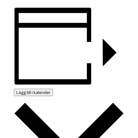
Lägg till i kalender