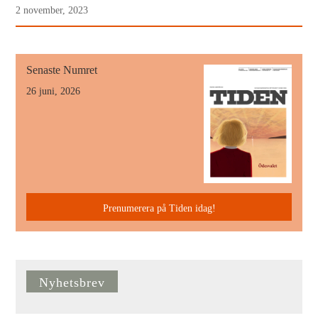
2 november, 2023
Senaste Numret
26 juni, 2026
Prenumerera på Tiden idag!
Nyhetsbrev