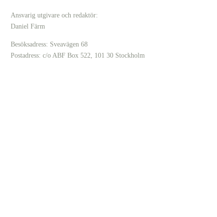
Ansvarig utgivare och redaktör:
Daniel Färm
Besöksadress: Sveavägen 68
Postadress: c/o ABF Box 522, 101 30 Stockholm