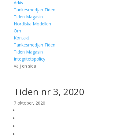
Arkiv
Tankesmedjan Tiden
Tiden Magasin
Nordiska Modellen
Om
Kontakt
Tankesmedjan Tiden
Tiden Magasin
Integritetspolicy
Välj en sida
Tiden nr 3, 2020
7 oktober, 2020