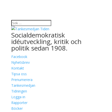
Socialdemokratisk
idéutveckling, kritik och
politik sedan 1908.
Facebook
Nyhetsbrev
Kontakt
Tipsa oss
Prenumerera
Tankesmedjan
Tidningen
Logga in
Rapporter
Böcker