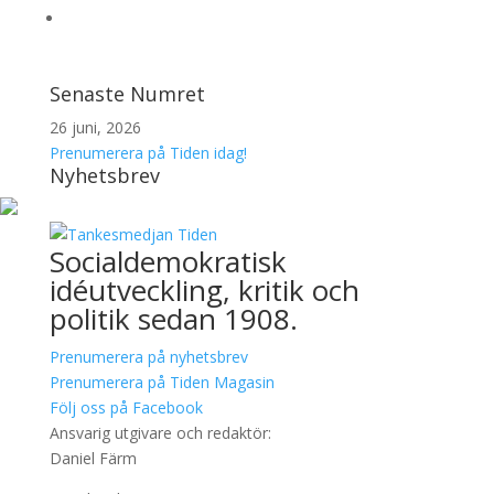
Senaste Numret
26 juni, 2026
Prenumerera på Tiden idag!
Nyhetsbrev
Socialdemokratisk
idéutveckling, kritik och
politik sedan 1908.
Prenumerera på nyhetsbrev
Prenumerera på Tiden Magasin
Följ oss på Facebook
Ansvarig utgivare och redaktör:
Daniel Färm