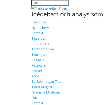
Idédebatt och analys som 
Facebook
Nyhetsbrev
Kontakt
Tipsa oss
Prenumerera
Tankesmedjan
Tidningen
Logga in
Rapporter
Böcker
Arkiv
Tankesmedjan Tiden
Tiden Magasin
Nordiska Modellen
Om
Kontakt