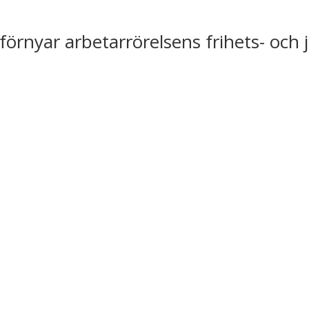
förnyar arbetarrörelsens frihets- och 