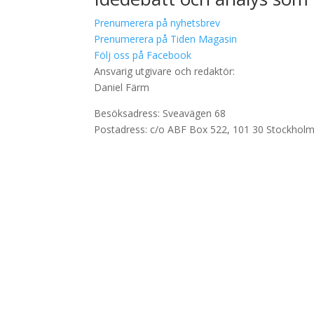
Prenumerera på nyhetsbrev
Prenumerera på Tiden Magasin
Följ oss på Facebook
Ansvarig utgivare och redaktör:
Daniel Färm
Besöksadress: Sveavägen 68
Postadress: c/o ABF Box 522, 101 30 Stockhol