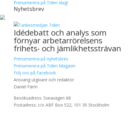
Prenumerera på Tiden idag!
Nyhetsbrev
Idédebatt och analys som
förnyar arbetarrörelsens
frihets- och jämlikhetssträvan
Prenumerera på nyhetsbrev
Prenumerera på Tiden Magasin
Följ oss på Facebook
Ansvarig utgivare och redaktör:
Daniel Färm
Besöksadress: Sveavägen 68
Postadress: c/o ABF Box 522, 101 30 Stockholm