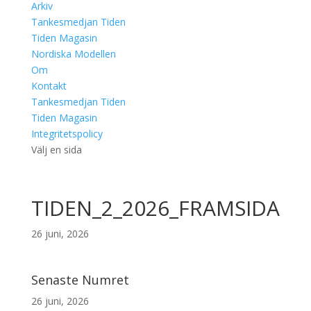
Arkiv
Tankesmedjan Tiden
Tiden Magasin
Nordiska Modellen
Om
Kontakt
Tankesmedjan Tiden
Tiden Magasin
Integritetspolicy
Välj en sida
TIDEN_2_2026_FRAMSIDA
26 juni, 2026
Senaste Numret
26 juni, 2026