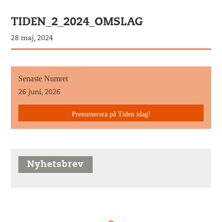
TIDEN_2_2024_OMSLAG
28 maj, 2024
Senaste Numret
26 juni, 2026
Prenumerera på Tiden idag!
Nyhetsbrev