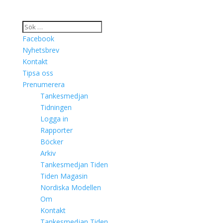
Facebook
Nyhetsbrev
Kontakt
Tipsa oss
Prenumerera
Tankesmedjan
Tidningen
Logga in
Rapporter
Böcker
Arkiv
Tankesmedjan Tiden
Tiden Magasin
Nordiska Modellen
Om
Kontakt
Tankesmedjan Tiden