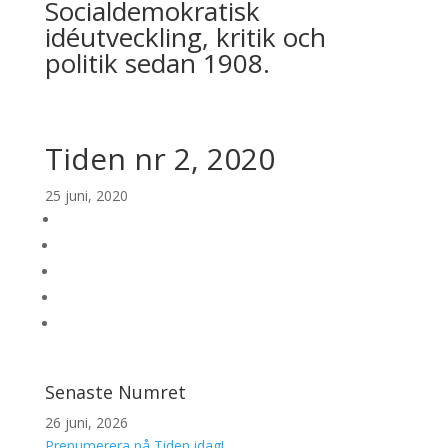
Socialdemokratisk
idéutveckling, kritik och
politik sedan 1908.
Tiden nr 2, 2020
25 juni, 2020
Senaste Numret
26 juni, 2026
Prenumerera på Tiden idag!