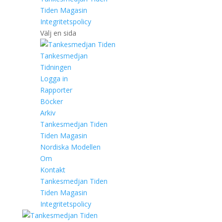
Tiden Magasin
Integritetspolicy
Välj en sida
Tankesmedjan
Tidningen
Logga in
Rapporter
Böcker
Arkiv
Tankesmedjan Tiden
Tiden Magasin
Nordiska Modellen
Om
Kontakt
Tankesmedjan Tiden
Tiden Magasin
Integritetspolicy