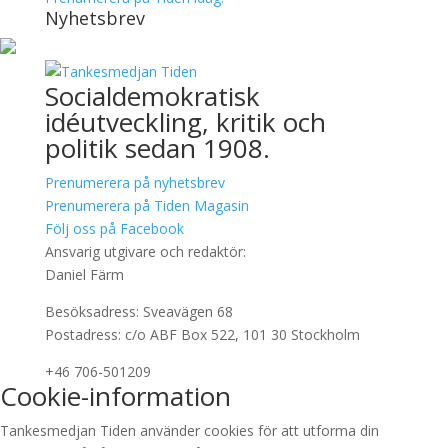
Nyhetsbrev
Socialdemokratisk
idéutveckling, kritik och
politik sedan 1908.
Prenumerera på nyhetsbrev
Prenumerera på Tiden Magasin
Följ oss på Facebook
Ansvarig utgivare och redaktör:
Daniel Färm
Besöksadress: Sveavägen 68
Postadress: c/o ABF Box 522, 101 30 Stockholm
+46 706-501209
Cookie-information
Tankesmedjan Tiden använder cookies för att utforma din