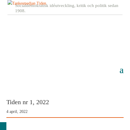
Socialdemokratisk idéutveckling, kritik och politik sedan
1908.
Tiden nr 1, 2022
4 april, 2022