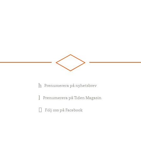
Prenumerera på nyhetsbrev
Prenumerera på Tiden Magasin
Följ oss på Facebook