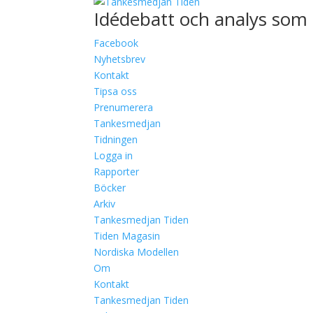
Idédebatt och analys som 
Facebook
Nyhetsbrev
Kontakt
Tipsa oss
Prenumerera
Tankesmedjan
Tidningen
Logga in
Rapporter
Böcker
Arkiv
Tankesmedjan Tiden
Tiden Magasin
Nordiska Modellen
Om
Kontakt
Tankesmedjan Tiden