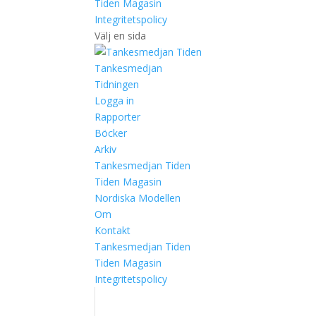
Tiden Magasin
Integritetspolicy
Välj en sida
Tankesmedjan
Tidningen
Logga in
Rapporter
Böcker
Arkiv
Tankesmedjan Tiden
Tiden Magasin
Nordiska Modellen
Om
Kontakt
Tankesmedjan Tiden
Tiden Magasin
Integritetspolicy