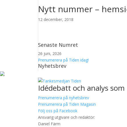
Nytt nummer – hems
12 december, 2018
Senaste Numret
26 juni, 2026
Prenumerera på Tiden idag!
Nyhetsbrev
Idédebatt och analys som 
Prenumerera på nyhetsbrev
Prenumerera på Tiden Magasin
Följ oss på Facebook
Ansvarig utgivare och redaktör:
Daniel Färm