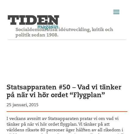
Socialdemokratisk idéutveckling, kritik och
politik sedan 1908.
Statsapparaten #50 – Vad vi tänker
på när vi hör ordet “Flygplan”
25 januari, 2015
I veckans avsnitt av Statsapparaten pratar vi om vad vi
tänker på när vi hör ordet flygplan. Vi tänker på att
världens rikaste 80 personer äger hälften av all rikedom i