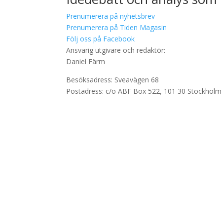
Prenumerera på nyhetsbrev
Prenumerera på Tiden Magasin
Följ oss på Facebook
Ansvarig utgivare och redaktör:
Daniel Färm
Besöksadress: Sveavägen 68
Postadress: c/o ABF Box 522, 101 30 Stockhol