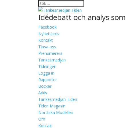
Idédebatt och analys som 
Facebook
Nyhetsbrev
Kontakt
Tipsa oss
Prenumerera
Tankesmedjan
Tidningen
Logga in
Rapporter
Böcker
Arkiv
Tankesmedjan Tiden
Tiden Magasin
Nordiska Modellen
Om
Kontakt