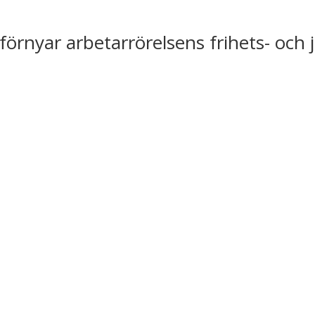
förnyar arbetarrörelsens frihets- och 