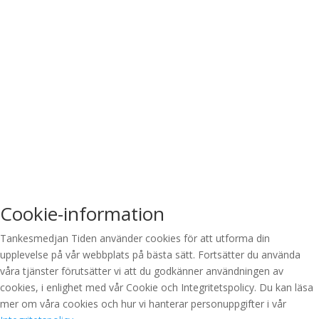
Cookie-information
Tankesmedjan Tiden använder cookies för att utforma din
upplevelse på vår webbplats på bästa sätt. Fortsätter du använda
våra tjänster förutsätter vi att du godkänner användningen av
cookies, i enlighet med vår Cookie och Integritetspolicy. Du kan läsa
mer om våra cookies och hur vi hanterar personuppgifter i vår