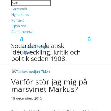
Facebook
Nyhetsbrev
Kontakt
Tipsa oss
Prenumerera
Socialdemokratisk
idéutveckling, kritik och
politik sedan 1908.
Varför stör jag mig på
marsvinet Markus?
18 december, 2015