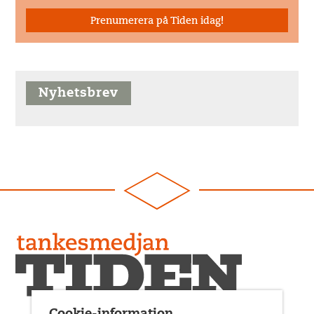
Prenumerera på Tiden idag!
Nyhetsbrev