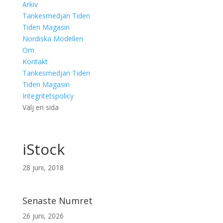
Arkiv
Tankesmedjan Tiden
Tiden Magasin
Nordiska Modellen
Om
Kontakt
Tankesmedjan Tiden
Tiden Magasin
Integritetspolicy
Välj en sida
iStock
28 juni, 2018
Senaste Numret
26 juni, 2026