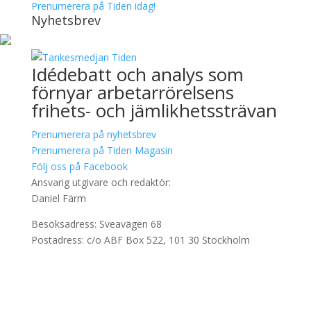
Prenumerera på Tiden idag!
Nyhetsbrev
Idédebatt och analys som
förnyar arbetarrörelsens
frihets- och jämlikhetssträvan
Prenumerera på nyhetsbrev
Prenumerera på Tiden Magasin
Följ oss på Facebook
Ansvarig utgivare och redaktör:
Daniel Färm
Besöksadress: Sveavägen 68
Postadress: c/o ABF Box 522, 101 30 Stockholm