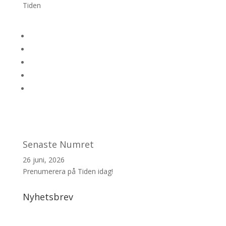
Tiden
Senaste Numret
26 juni, 2026
Prenumerera på Tiden idag!
Nyhetsbrev