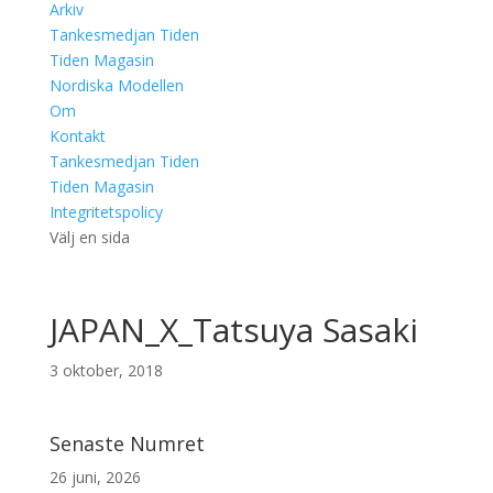
Arkiv
Tankesmedjan Tiden
Tiden Magasin
Nordiska Modellen
Om
Kontakt
Tankesmedjan Tiden
Tiden Magasin
Integritetspolicy
Välj en sida
JAPAN_X_Tatsuya Sasaki
3 oktober, 2018
Senaste Numret
26 juni, 2026