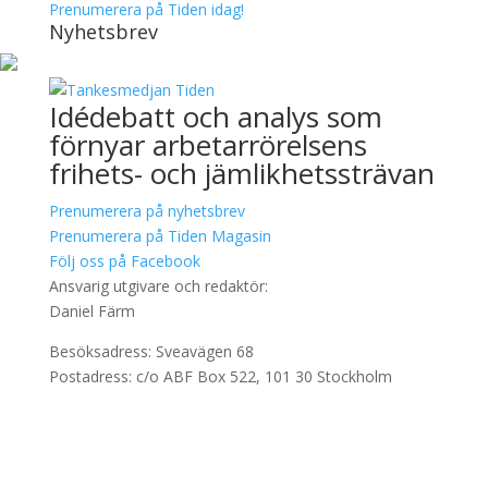
Prenumerera på Tiden idag!
Nyhetsbrev
Idédebatt och analys som
förnyar arbetarrörelsens
frihets- och jämlikhetssträvan
Prenumerera på nyhetsbrev
Prenumerera på Tiden Magasin
Följ oss på Facebook
Ansvarig utgivare och redaktör:
Daniel Färm
Besöksadress: Sveavägen 68
Postadress: c/o ABF Box 522, 101 30 Stockholm