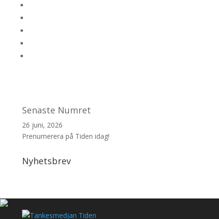
Senaste Numret
26 juni, 2026
Prenumerera på Tiden idag!
Nyhetsbrev