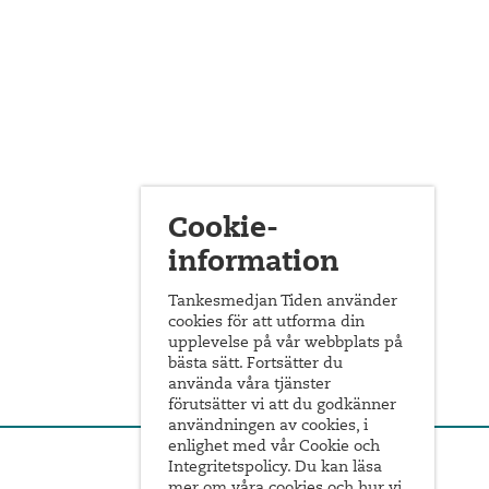
Cookie-
information
Tankesmedjan Tiden använder
cookies för att utforma din
upplevelse på vår webbplats på
bästa sätt. Fortsätter du
använda våra tjänster
förutsätter vi att du godkänner
användningen av cookies, i
enlighet med vår Cookie och
Integritetspolicy. Du kan läsa