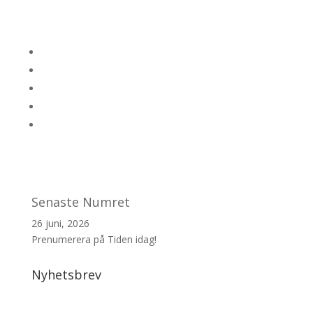
Senaste Numret
26 juni, 2026
Prenumerera på Tiden idag!
Nyhetsbrev