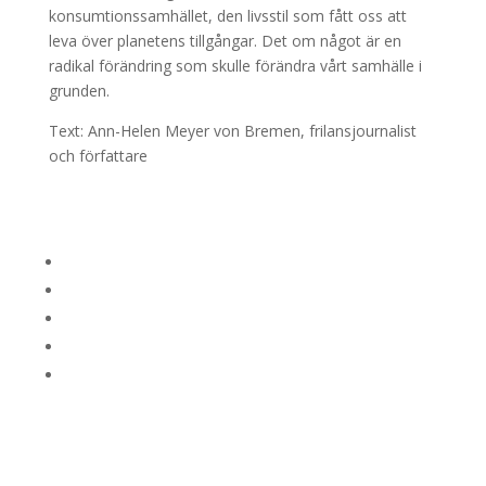
konsumtionssamhället, den livsstil som fått oss att
leva över planetens tillgångar. Det om något är en
radikal förändring som skulle förändra vårt samhälle i
grunden.
Text: Ann-Helen Meyer von Bremen, frilansjournalist
och författare