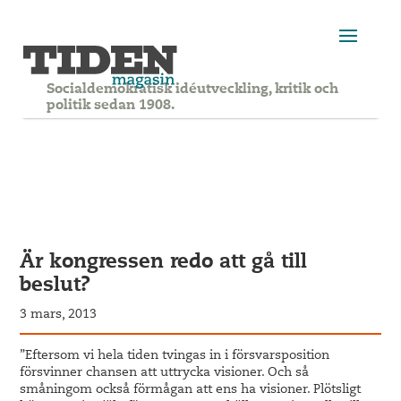
Socialdemokratisk idéutveckling, kritik och
politik sedan 1908.
Är kongressen redo att gå till
beslut?
3 mars, 2013
”Eftersom vi hela tiden tvingas in i försvarsposition
försvinner chansen att uttrycka visioner. Och så
småningom också förmågan att ens ha visioner. Plötsligt