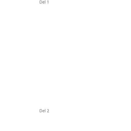
Del 1
Del 2