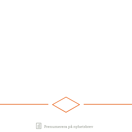
Prenumerera på nyhetsbrev