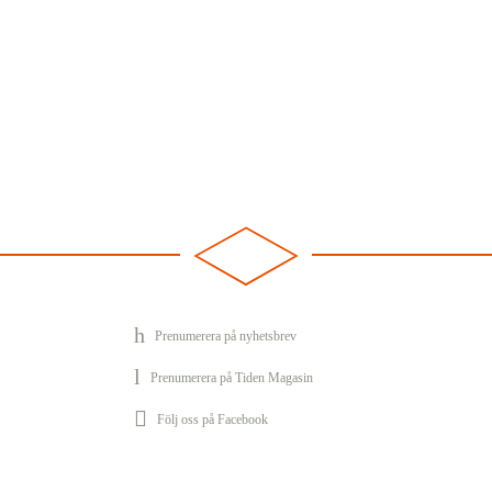
Prenumerera på nyhetsbrev
Prenumerera på Tiden Magasin
Följ oss på Facebook