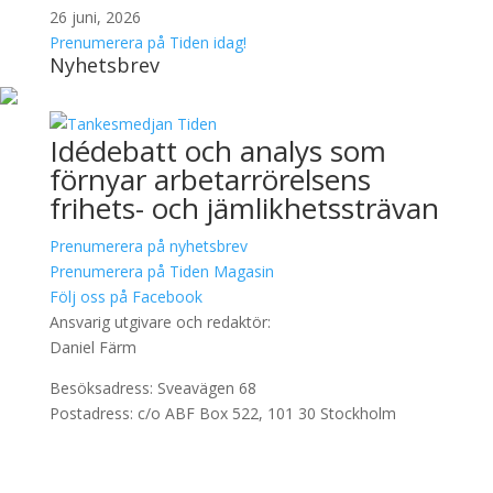
26 juni, 2026
Prenumerera på Tiden idag!
Nyhetsbrev
Idédebatt och analys som
förnyar arbetarrörelsens
frihets- och jämlikhetssträvan
Prenumerera på nyhetsbrev
Prenumerera på Tiden Magasin
Följ oss på Facebook
Ansvarig utgivare och redaktör:
Daniel Färm
Besöksadress: Sveavägen 68
Postadress: c/o ABF Box 522, 101 30 Stockholm