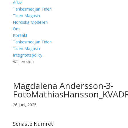
Arkiv
Tankesmedjan Tiden
Tiden Magasin
Nordiska Modellen
Om
Kontakt
Tankesmedjan Tiden
Tiden Magasin
Integritetspolicy
Välj en sida
Magdalena Andersson-3-
FotoMathiasHansson_KVAD
26 juni, 2026
Senaste Numret