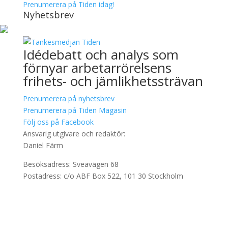
Prenumerera på Tiden idag!
Nyhetsbrev
Idédebatt och analys som
förnyar arbetarrörelsens
frihets- och jämlikhetssträvan
Prenumerera på nyhetsbrev
Prenumerera på Tiden Magasin
Följ oss på Facebook
Ansvarig utgivare och redaktör:
Daniel Färm
Besöksadress: Sveavägen 68
Postadress: c/o ABF Box 522, 101 30 Stockholm