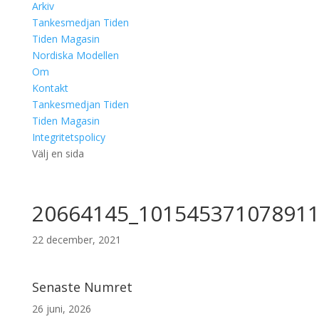
Arkiv
Tankesmedjan Tiden
Tiden Magasin
Nordiska Modellen
Om
Kontakt
Tankesmedjan Tiden
Tiden Magasin
Integritetspolicy
Välj en sida
20664145_101545371078911
22 december, 2021
Senaste Numret
26 juni, 2026