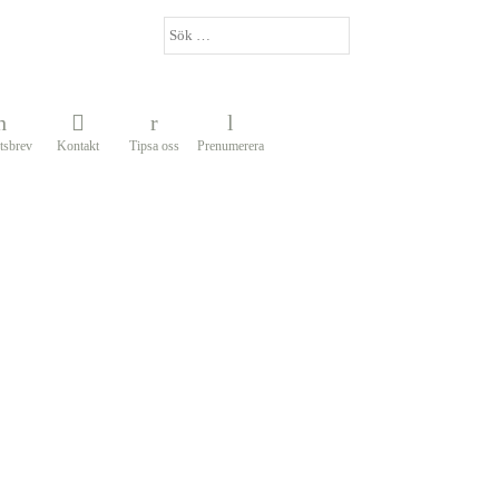
tsbrev
Kontakt
Tipsa oss
Prenumerera