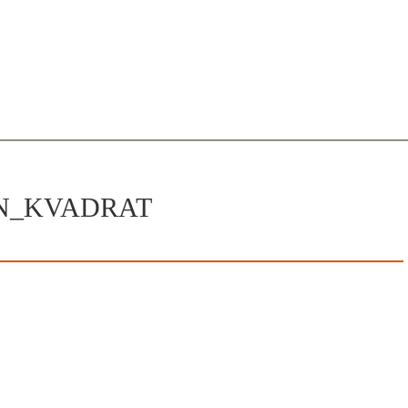
EN_KVADRAT